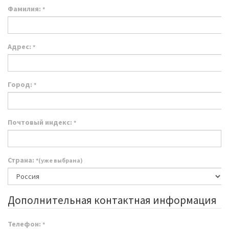
Фамилия:
*
Адрес:
*
Город:
*
Почтовый индекс:
*
Страна:
*(уже выбрана)
Дополнительная контактная информация
Телефон:
*