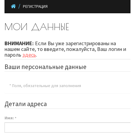
РЕГИСТРАЦИЯ
МОИ ДАННЫЕ
ВНИМАНИЕ:
Если Вы уже зарегистрированы на
нашем сайте, то введите, пожалуйста, Ваш логин и
пароль
здесь
.
Ваши персональные данные
* Поля, обязательные для заполнения
Детали адреса
Имя:
*